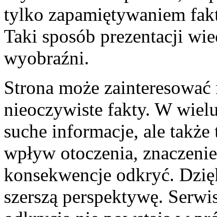
tylko zapamiętywaniem fakt
Taki sposób prezentacji wi
wyobraźni.
Strona może zainteresować 
nieoczywiste fakty. W wielu
suche informacje, ale także 
wpływ otoczenia, znaczenie
konsekwencje odkryć. Dzięk
szerszą perspektywę. Serwis