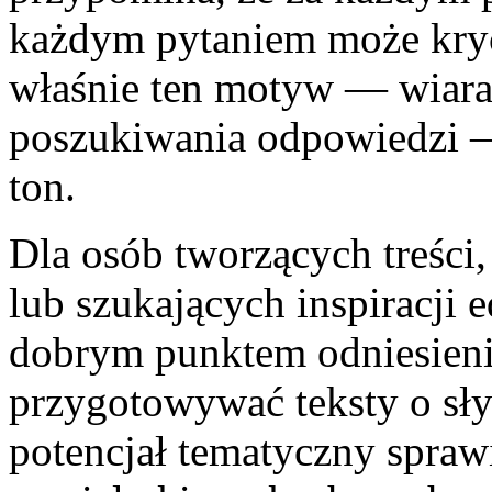
każdym pytaniem może kryć 
właśnie ten motyw — wiara 
poszukiwania odpowiedzi —
ton.
Dla osób tworzących treści
lub szukających inspiracji
dobrym punktem odniesieni
przygotowywać teksty o sł
potencjał tematyczny spraw