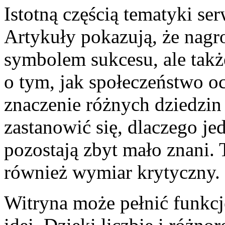
Istotną częścią tematyki ser
Artykuły pokazują, że nagro
symbolem sukcesu, ale tak
o tym, jak społeczeństwo oc
znaczenie różnych dziedzin
zastanowić się, dlaczego je
pozostają zbyt mało znani. 
również wymiar krytyczny.
Witryna może pełnić funkcj