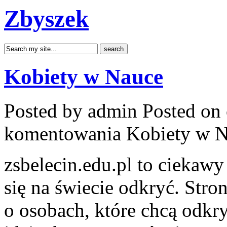
Zbyszek
Kobiety w Nauce
Posted by admin
Posted on 
komentowania
Kobiety w 
zsbelecin.edu.pl to ciekawy
się na świecie odkryć. Stro
o osobach, które chcą odkry