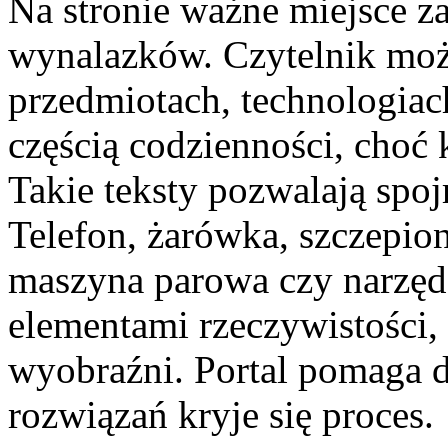
Na stronie ważne miejsce za
wynalazków. Czytelnik moż
przedmiotach, technologiach
częścią codzienności, choć
Takie teksty pozwalają spoj
Telefon, żarówka, szczepio
maszyna parowa czy narzędz
elementami rzeczywistości, 
wyobraźni. Portal pomaga d
rozwiązań kryje się proces.