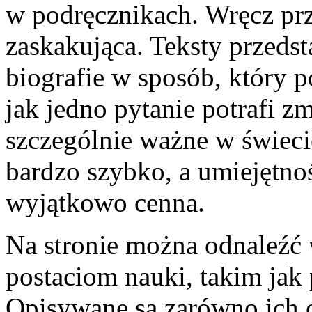
w podręcznikach. Wręcz p
zaskakująca. Teksty przedst
biografie w sposób, który 
jak jedno pytanie potrafi zm
szczególnie ważne w świeci
bardzo szybko, a umiejętnoś
wyjątkowo cenna.
Na stronie można odnaleźć
postaciom nauki, takim jak
Opisywane są zarówno ich os