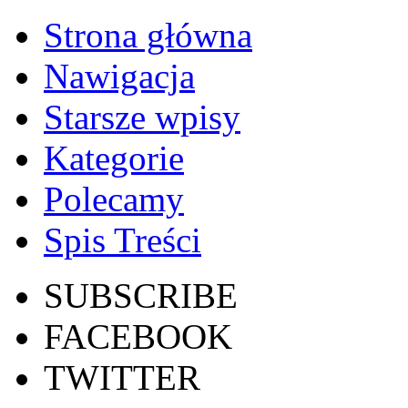
Strona główna
Nawigacja
Starsze wpisy
Kategorie
Polecamy
Spis Treści
SUBSCRIBE
FACEBOOK
TWITTER