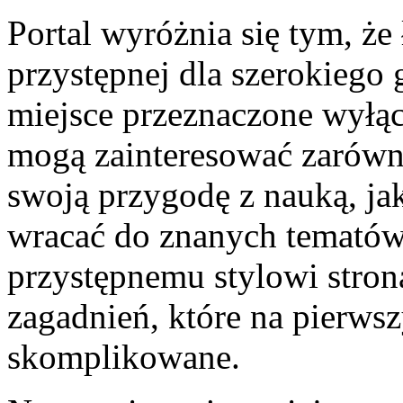
Portal wyróżnia się tym, że
przystępnej dla szerokiego 
miejsce przeznaczone wyłącz
mogą zainteresować zarówno
swoją przygodę z nauką, jak
wracać do znanych tematów
przystępnemu stylowi stron
zagadnień, które na pierws
skomplikowane.